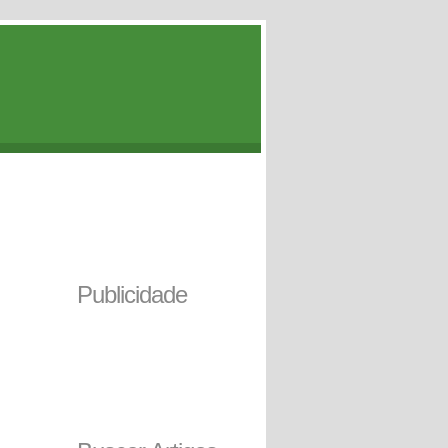
Publicidade