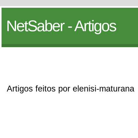
NetSaber - Artigos
Artigos feitos por elenisi-maturana