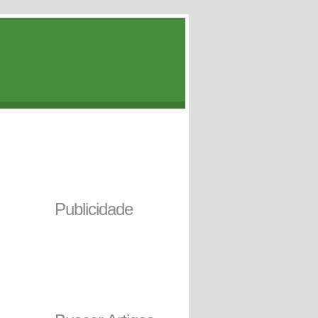
Publicidade