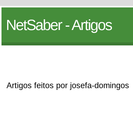
NetSaber - Artigos
Artigos feitos por josefa-domingos