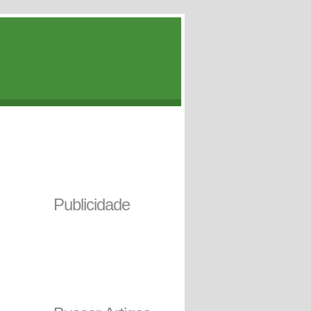
Publicidade