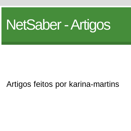
NetSaber - Artigos
Artigos feitos por karina-martins