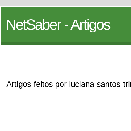
NetSaber - Artigos
Artigos feitos por luciana-santos-tr