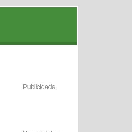
Publicidade