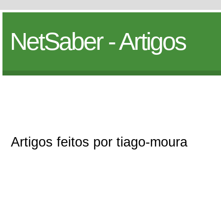
NetSaber - Artigos
Artigos feitos por tiago-moura