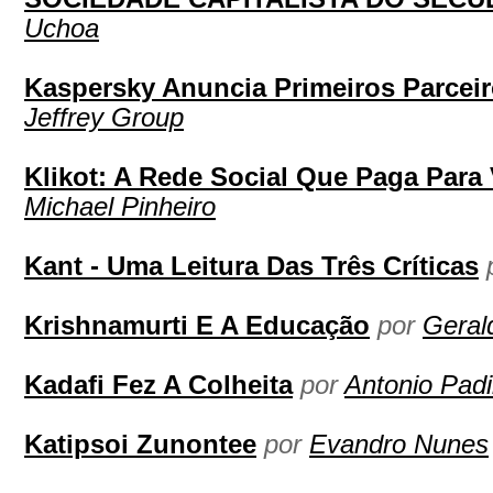
Uchoa
Kaspersky Anuncia Primeiros Parceir
Jeffrey Group
Klikot: A Rede Social Que Paga Para 
Michael Pinheiro
Kant - Uma Leitura Das Três Críticas
Krishnamurti E A Educação
por
Geral
Kadafi Fez A Colheita
por
Antonio Padi
Katipsoi Zunontee
por
Evandro Nunes