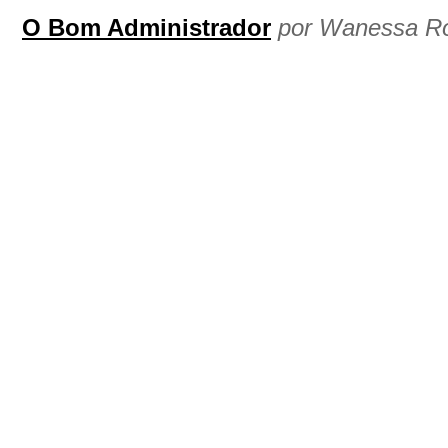
O Bom Administrador
por Wanessa Ro