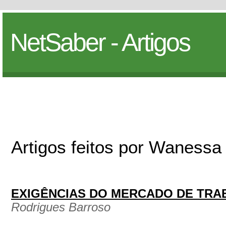
NetSaber - Artigos
Artigos feitos por Wanessa
EXIGÊNCIAS DO MERCADO DE TRA
Rodrigues Barroso