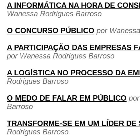
A INFORMÁTICA NA HORA DE CON
Wanessa Rodrigues Barroso
O CONCURSO PÚBLICO
por Wanessa
A PARTICIPAÇÃO DAS EMPRESAS 
por Wanessa Rodrigues Barroso
A LOGÍSTICA NO PROCESSO DA E
Rodrigues Barroso
O MEDO DE FALAR EM PÚBLICO
po
Barroso
TRANSFORME-SE EM UM LÍDER DE
Rodrigues Barroso