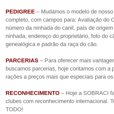
PEDIGREE
– Mudamos o modelo de nosso 
completo, com campos para: Avaliação do 
número da ninhada do canil, país de origem
ninhada, endereço do proprietário, foto do 
genealógica e padrão da raça do cão.
PARCERIAS
– Para oferecer mais vantagen
buscamos parcerias, hoje contamos com a p
rações a preços mais que especiais para os f
RECONHECIMENTO
– Hoje a SOBRACI fa
clubes com reconhecimento internacional
TODO!