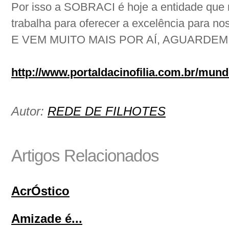
Por isso a SOBRACI é hoje a entidade que 
trabalha para oferecer a excelência para nos
E VEM MUITO MAIS POR AÍ, AGUARDEM!
http://www.portaldacinofilia.com.br/mund
Autor:
REDE DE FILHOTES
Artigos Relacionados
AcrÓstico
Amizade é...