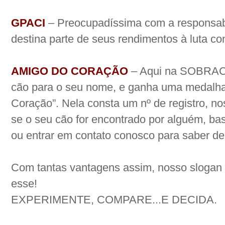
GPACI
– Preocupadíssima com a responsab
destina parte de seus rendimentos à luta con
AMIGO DO CORAÇÃO
– Aqui na SOBRACI 
cão para o seu nome, e ganha uma medalha
Coração”. Nela consta um nº de registro, nos
se o seu cão for encontrado por alguém, bas
ou entrar em contato conosco para saber de
Com tantas vantagens assim, nosso slogan 
esse!
EXPERIMENTE, COMPARE...E DECIDA.