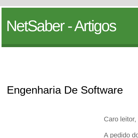
NetSaber - Artigos
Engenharia De Software
Caro leitor,
A pedido do