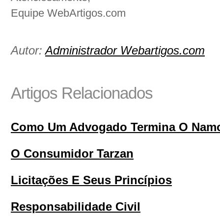
Equipe WebArtigos.com
Autor:
Administrador Webartigos.com
Artigos Relacionados
Como Um Advogado Termina O Nam
O Consumidor Tarzan
Licitações E Seus Princípios
Responsabilidade Civil