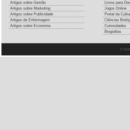
Artigos sobre Gestão
Livros para Do
Artigos sobre Marketing
Jogos Online
Artigos sobre Publicidade
Portal da Cultu
Artigos de Enfermagem
Ciências Bioló
Artigos sobre Economia
Curiosidades
Biografias
© Net