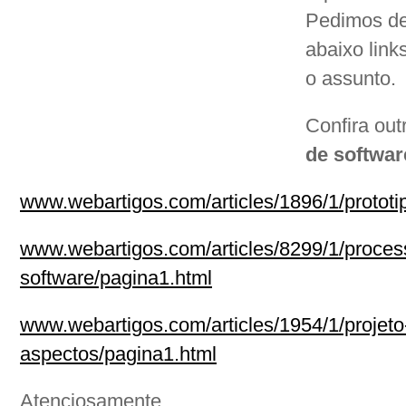
Pedimos de
abaixo link
o assunto.
Confira out
de softwar
www.webartigos.com/articles/1896/1/prototi
www.webartigos.com/articles/8299/1/proces
software/pagina1.html
www.webartigos.com/articles/1954/1/projeto
aspectos/pagina1.html
Atenciosamente,