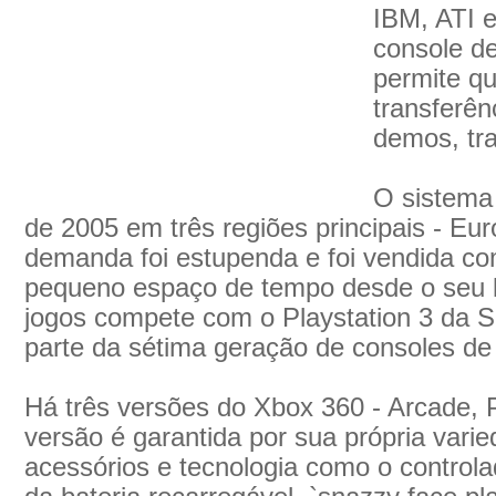
IBM, ATI 
console d
permite q
transferên
demos, tra
O sistema
de 2005 em três regiões principais - Eu
demanda foi estupenda e foi vendida c
pequeno espaço de tempo desde o seu 
jogos compete com o Playstation 3 da 
parte da sétima geração de consoles d
Há três versões do Xbox 360 - Arcade, 
versão é garantida por sua própria varie
acessórios e tecnologia como o control