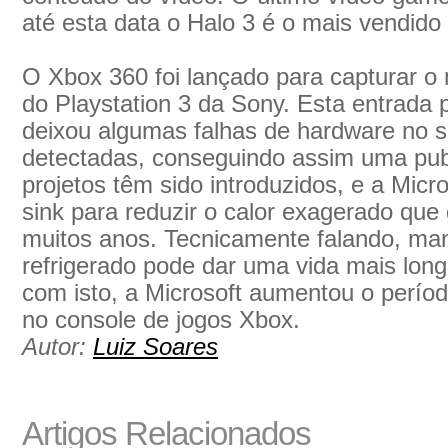
até esta data o Halo 3 é o mais vendido
O Xbox 360 foi lançado para capturar 
do Playstation 3 da Sony. Esta entrada
deixou algumas falhas de hardware no 
detectadas, conseguindo assim uma pub
projetos têm sido introduzidos, e a Micr
sink para reduzir o calor exagerado que 
muitos anos. Tecnicamente falando, man
refrigerado pode dar uma vida mais lon
com isto, a Microsoft aumentou o períod
no console de jogos Xbox.
Autor:
Luiz Soares
Artigos Relacionados