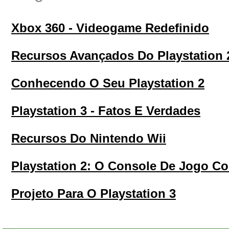
Xbox 360 - Videogame Redefinido
Recursos Avançados Do Playstation 
Conhecendo O Seu Playstation 2
Playstation 3 - Fatos E Verdades
Recursos Do Nintendo Wii
Playstation 2: O Console De Jogo C
Projeto Para O Playstation 3