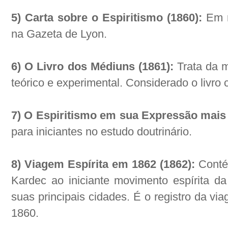
5) Carta sobre o Espiritismo (1860):
Em r
na Gazeta de Lyon.
6) O Livro dos Médiuns (1861):
Trata da 
teórico e experimental. Considerado o livro ci
7) O Espiritismo em sua Expressão mais
para iniciantes no estudo doutrinário.
8) Viagem Espírita em 1862 (1862):
Conté
Kardec ao iniciante movimento espírita d
suas principais cidades. É o registro da via
1860.