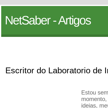
NetSaber - Artigos
Escritor do Laboratorio de 
Estou sem
momento, 
ideias, m