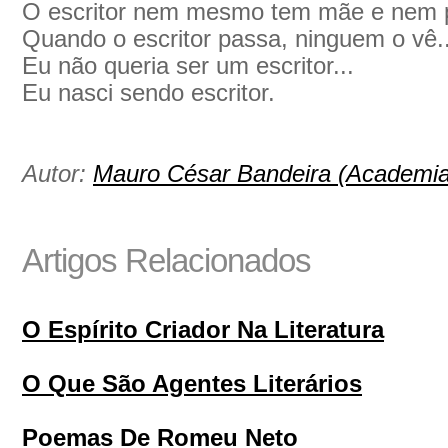
O escritor nem mesmo tem mãe e nem p
Quando o escritor passa, ninguem o vê..
Eu não queria ser um escritor...
Eu nasci sendo escritor.
Autor:
Mauro César Bandeira (Academia 
Artigos Relacionados
O Espírito Criador Na Literatura
O Que São Agentes Literários
Poemas De Romeu Neto