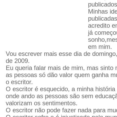
publicados
Minhas ide
publicadas
acredito 
já começo
sonho,mes
em mim.
Vou escrever mais esse dia de domingo
de 2009.
Eu queria falar mais de mim, mas sinto
as pessoas só dão valor quem ganha mui
o escritor.
O escritor é esquecido, a minha históri
onde ando as pessoas são sem educaçã
valorizam os sentimentos.
O escritor não pode fazer nada para mu