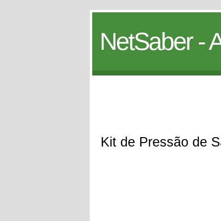
NetSaber - A
Kit de Pressão de 