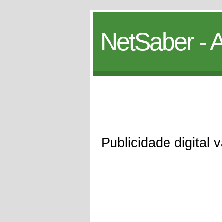
NetSaber - A
Publicidade digital 