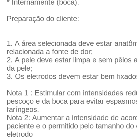
* Internamente (boca).
Preparação do cliente:
1. A área selecionada deve estar anatôm
relacionada a fonte de dor;
2. A pele deve estar limpa e sem pêlos a
da pele;
3. Os eletrodos devem estar bem fixados
Nota 1 : Estimular com intensidades red
pescoço e da boca para evitar espasmo
faríngeos.
Nota 2: Aumentar a intensidade de acor
paciente e o permitido pelo tamanho do
eletrodo