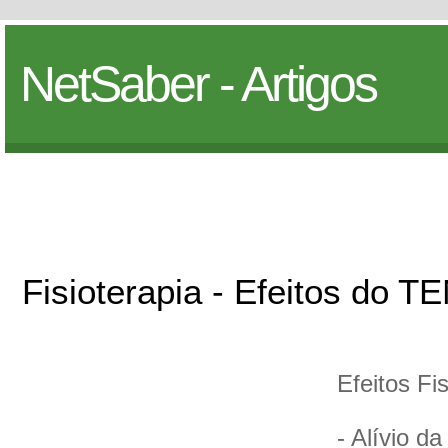
NetSaber - Artigos
Fisioterapia - Efeitos do 
Efeitos Fis
- Alívio da