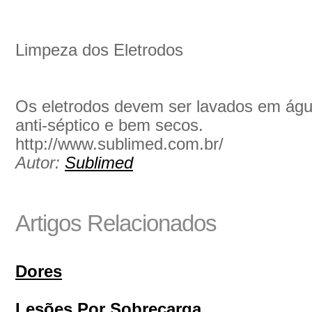
Limpeza dos Eletrodos
Os eletrodos devem ser lavados em águ
anti-séptico e bem secos.
http://www.sublimed.com.br/
Autor:
Sublimed
Artigos Relacionados
Dores
Lesões Por Sobrecarga