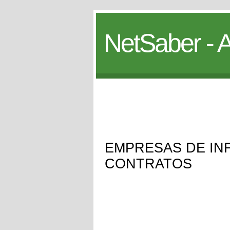
NetSaber - A
EMPRESAS DE IN
CONTRATOS