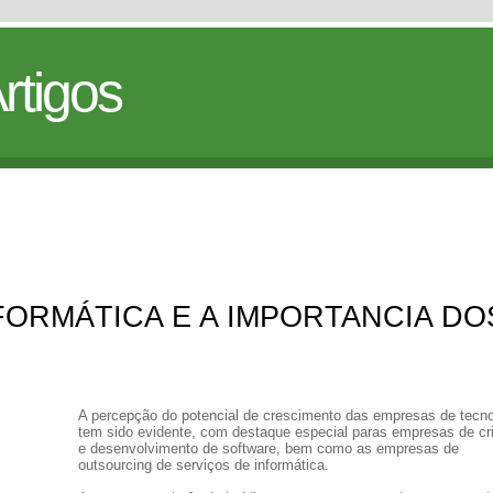
rtigos
FORMÁTICA E A IMPORTANCIA DO
A percepção do potencial de crescimento das empresas de tecno
tem sido evidente, com destaque especial paras empresas de cr
e desenvolvimento de software, bem como as empresas de
outsourcing de serviços de informática.