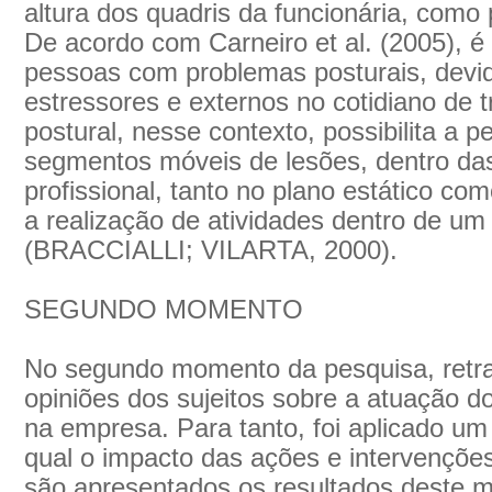
altura dos quadris da funcionária, como
De acordo com Carneiro et al. (2005), 
pessoas com problemas posturais, devi
estressores e externos no cotidiano de 
postural, nesse contexto, possibilita a 
segmentos móveis de lesões, dentro das
profissional, tanto no plano estático com
a realização de atividades dentro de u
(BRACCIALLI; VILARTA, 2000).
SEGUNDO MOMENTO
No segundo momento da pesquisa, retra
opiniões dos sujeitos sobre a atuação d
na empresa. Para tanto, foi aplicado um 
qual o impacto das ações e intervenções
são apresentados os resultados deste 