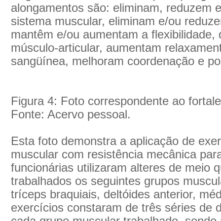
alongamentos são: eliminam, reduzem e
sistema muscular, eliminam e/ou reduz
mantêm e/ou aumentam a flexibilidade, 
músculo-articular, aumentam relaxament
sangüínea, melhoram coordenação e post
Figura 4: Foto correspondente ao fortal
Fonte: Acervo pessoal.
Esta foto demonstra a aplicação de exer
muscular com resistência mecânica par
funcionárias utilizaram alteres de meio
trabalhados os seguintes grupos muscula
tríceps braquiais, deltóides anterior, méd
exercícios constaram de três séries de 