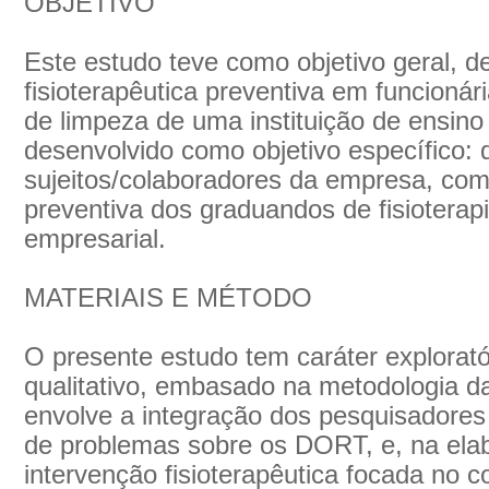
OBJETIVO
Este estudo teve como objetivo geral, 
fisioterapêutica preventiva em funcionár
de limpeza de uma instituição de ensino t
desenvolvido como objetivo específico: 
sujeitos/colaboradores da empresa, com
preventiva dos graduandos de fisioterap
empresarial.
MATERIAIS E MÉTODO
O presente estudo tem caráter exploratór
qualitativo, embasado na metodologia d
envolve a integração dos pesquisadores 
de problemas sobre os DORT, e, na ela
intervenção fisioterapêutica focada no 