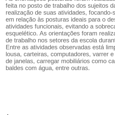
feita no posto de trabalho dos sujeitos 
realização de suas atividades, focando
em relação às posturas ideais para o d
atividades funcionais, evitando a sobre
esquelético. As orientações foram reali
de trabalho nos setores da escola duran
Entre as atividades observadas está lim
lousa, carteiras, computadores, varrer 
de janelas, carregar mobiliários como c
baldes com água, entre outras.