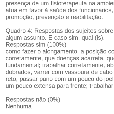
presença de um fisioterapeuta na ambien
atua em favor à saúde dos funcionários,
promoção, prevenção e reabilitação.
Quadro 4: Respostas dos sujeitos sobr
algum assunto. E caso sim, qual (is).
Respostas sim (100%)
como fazer o alongamento, a posição cor
corretamente, que doenças acarreta, que
fundamental; trabalhar corretamente, a
dobrados, varrer com vassoura de cabo
reto, passar pano com um pouco do joe
um pouco extensa para frente; trabalhar
Respostas não (0%)
Nenhuma