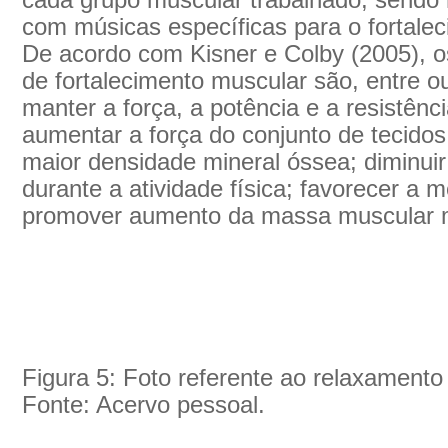
cada grupo muscular trabalhado, sendo 
com músicas específicas para o fortalec
De acordo com Kisner e Colby (2005), os
de fortalecimento muscular são, entre ou
manter a força, a potência e a resistênc
aumentar a força do conjunto de tecidos 
maior densidade mineral óssea; diminuir
durante a atividade física; favorecer a m
promover aumento da massa muscular 
Figura 5: Foto referente ao relaxamento
Fonte: Acervo pessoal.