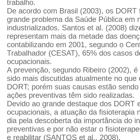
trabalho.
De acordo com Brasil (2003), os DORT 
grande problema da Saúde Pública em m
industrializados. Santos et al. (2008) 
representam mais da metade das doenç
contabilizando em 2001, segundo o Cen
Trabalhador (CESAT), 65% dos casos de
ocupacionais.
A prevenção, segundo Ribeiro (2002), 
sido mais discutidas atualmente no que 
DORT; porém suas causas estão sendo 
ações preventivas têm sido realizadas.
Devido ao grande destaque dos DORT e
ocupacionais, a atuação da fisioterapia
dia pela descoberta da importância do 
preventivas e por não estar o fisioterape
e reabilitar (SANTOS et al., 2008).