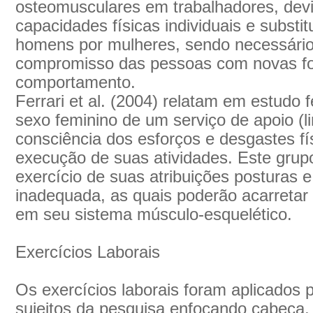
osteomusculares em trabalhadores, devi
capacidades físicas individuais e substi
homens por mulheres, sendo necessário,
compromisso das pessoas com novas fo
comportamento.
Ferrari et al. (2004) relatam em estudo f
sexo feminino de um serviço de apoio (l
consciência dos esforços e desgastes fí
execução de suas atividades. Este grup
exercício de suas atribuições posturas 
inadequada, as quais poderão acarretar 
em seu sistema músculo-esquelético.
Exercícios Laborais
Os exercícios laborais foram aplicados 
sujeitos da pesquisa enfocando cabeça