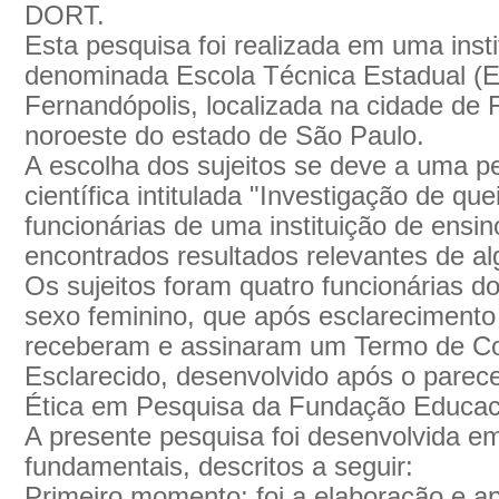
DORT.
Esta pesquisa foi realizada em uma insti
denominada Escola Técnica Estadual 
Fernandópolis, localizada na cidade de 
noroeste do estado de São Paulo.
A escolha dos sujeitos se deve a uma pe
científica intitulada "Investigação de q
funcionárias de uma instituição de ensin
encontrados resultados relevantes de al
Os sujeitos foram quatro funcionárias do
sexo feminino, que após esclarecimento 
receberam e assinaram um Termo de Co
Esclarecido, desenvolvido após o parec
Ética em Pesquisa da Fundação Educaci
A presente pesquisa foi desenvolvida e
fundamentais, descritos a seguir:
Primeiro momento: foi a elaboração e a