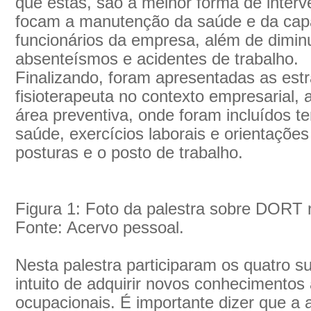
que estas, são a melhor forma de inter
focam a manutenção da saúde e da capa
funcionários da empresa, além de dimi
absenteísmos e acidentes de trabalho.
Finalizando, foram apresentadas as est
fisioterapeuta no contexto empresarial,
área preventiva, onde foram incluídos
saúde, exercícios laborais e orientaçõe
posturas e o posto de trabalho.
Figura 1: Foto da palestra sobre DORT
Fonte: Acervo pessoal.
Nesta palestra participaram os quatro s
intuito de adquirir novos conhecimentos
ocupacionais. É importante dizer que a 