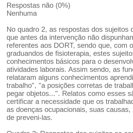
Respostas não (0%)
Nenhuma
No quadro 2, as respostas dos sujeitos
que antes da intervenção não dispunha
referentes aos DORT, sendo que, com o 
graduandos de fisioterapia, estes sujeit
conhecimentos básicos para o desenvo
atividades laborais. Assim sendo, as fu
relataram alguns conhecimentos aprend
trabalho", "a posições corretas de trab
pegar objetos...". Relatos como esses 
certificar a necessidade que os trabal
as doenças ocupacionais, suas causas, f
de preveni-las.