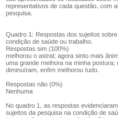
representativos de cada questão, com as
pesquisa.
Quadro 1: Respostas dos sujeitos sobr
condição de saúde ou trabalho.
Respostas sim (100%)
melhorou o astral; agora sinto mais ânim
uma grande melhora na minha postura; 
diminuíram, enfim melhorou tudo.
Respostas não (0%)
Nenhuma
No quadro 1, as respostas evidenciaram
sujeitos da pesquisa na condição de sa