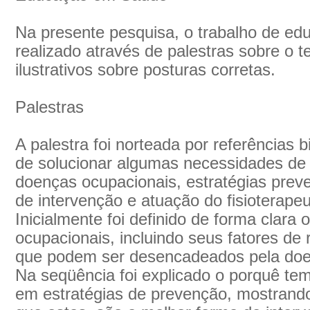
Na presente pesquisa, o trabalho de ed
realizado através de palestras sobre o 
ilustrativos sobre posturas corretas.
Palestras
A palestra foi norteada por referências b
de solucionar algumas necessidades de
doenças ocupacionais, estratégias prev
de intervenção e atuação do fisioterape
Inicialmente foi definido de forma clara
ocupacionais, incluindo seus fatores de 
que podem ser desencadeados pela doe
Na seqüência foi explicado o porquê tem
em estratégias de prevenção, mostrando