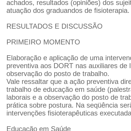
achados, resultados (opiniões) dos suje
atuação dos graduandos de fisioterapia.
RESULTADOS E DISCUSSÃO
PRIMEIRO MOMENTO
Elaboração e aplicação de uma intervenç
preventiva aos DORT nas auxiliares de
observação do posto de trabalho.
Vale ressaltar que a ação preventiva dir
trabalho de educação em saúde (palestra
laborais e a observação do posto de tra
prática sobre postura. Na seqüência ser
intervenções fisioterapêuticas executad
Educação em Saúde