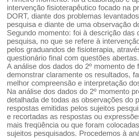
intervenção fisioterapêutico focado na 
DORT, diante dos problemas levantados
pesquisa e diante de uma observação do
Segundo momento: foi à descrição das o
pesquisa, no que se refere à intervenção 
pelos graduandos de fisioterapia, atrav
questionário final com questões abertas.
A análise dos dados do 2º momento de fo
demonstrar claramente os resultados, 
melhor compreensão e interpretação dos
Na análise dos dados do 2º momento pr
detalhada de todas as observações do p
respostas emitidas pelos sujeitos pesq
e recortadas as respostas ou expressõe
mais freqüência ou que foram colocada
sujeitos pesquisados. Procedemos à anál