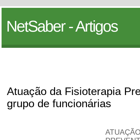
NetSaber - Artigos
Atuação da Fisioterapia Pr
grupo de funcionárias
ATUAÇÃO