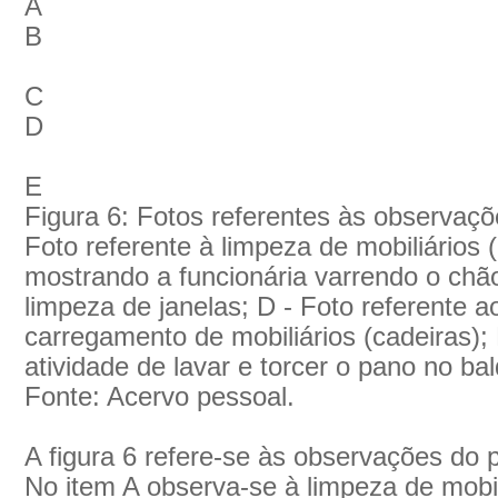
A
B
C
D
E
Figura 6: Fotos referentes às observaçõ
Foto referente à limpeza de mobiliários 
mostrando a funcionária varrendo o chão
limpeza de janelas; D - Foto referente 
carregamento de mobiliários (cadeiras); 
atividade de lavar e torcer o pano no bal
Fonte: Acervo pessoal.
A figura 6 refere-se às observações do p
No item A observa-se à limpeza de mobil