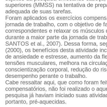
superiores (MMSS) na tentativa de prep
adequada de suas tarefas.
Foram aplicados os exercícios compensa
jornada de trabalho, com o objetivo de f
correspondentes e relaxar os músculos
durante a maior parte da jornada de tr
SANTOS et al., 2007). Dessa forma, s
(2000), os benefícios desta atividade in
de ansiedade e estresse, aumento da fle
tensões musculares, melhora na circula
conscientização corporal, redução do ri
desempenho perante o trabalho.
Cabe ressaltar aqui, que como foram fei
compensatórios, não foi realizado o aqu
pesquisa já haviam iniciado suas ativida
portanto, pré-aquecidas.