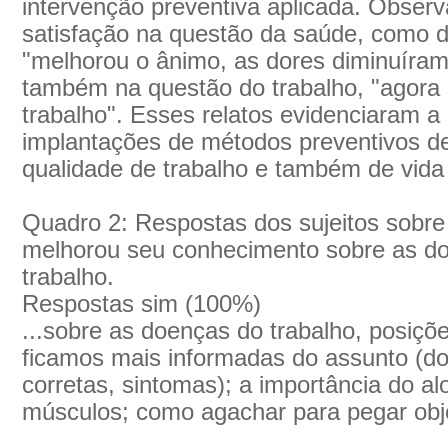
intervenção preventiva aplicada. Obser
satisfação na questão da saúde, como d
"melhorou o ânimo, as dores diminuíram
também na questão do trabalho, "agora 
trabalho". Esses relatos evidenciaram 
implantações de métodos preventivos def
qualidade de trabalho e também de vida 
Quadro 2: Respostas dos sujeitos sobre
melhorou seu conhecimento sobre as do
trabalho.
Respostas sim (100%)
...sobre as doenças do trabalho, posiçõe
ficamos mais informadas do assunto (do
corretas, sintomas); a importância do a
músculos; como agachar para pegar obj