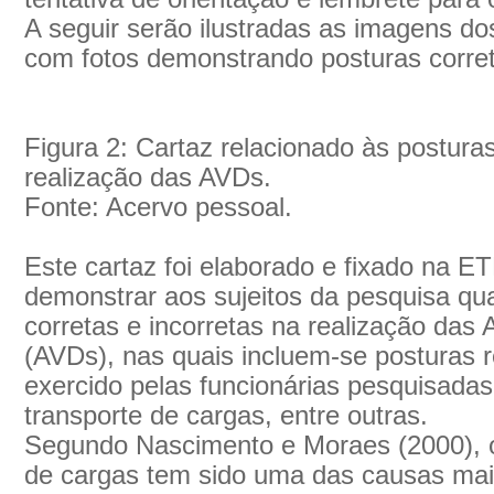
A seguir serão ilustradas as imagens d
com fotos demonstrando posturas corret
Figura 2: Cartaz relacionado às posturas
realização das AVDs.
Fonte: Acervo pessoal.
Este cartaz foi elaborado e fixado na E
demonstrar aos sujeitos da pesquisa qu
corretas e incorretas na realização das 
(AVDs), nas quais incluem-se posturas r
exercido pelas funcionárias pesquisada
transporte de cargas, entre outras.
Segundo Nascimento e Moraes (2000), o
de cargas tem sido uma das causas ma