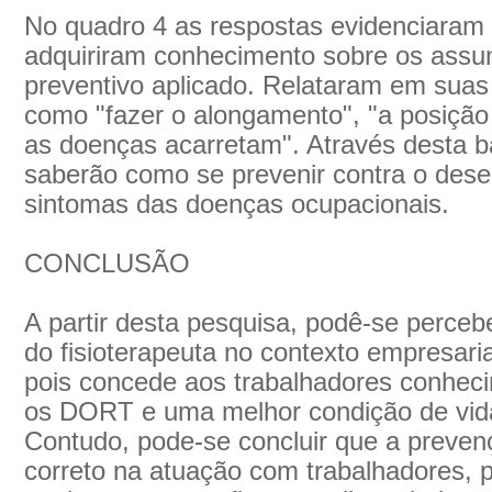
No quadro 4 as respostas evidenciaram 
adquiriram conhecimento sobre os assu
preventivo aplicado. Relataram em sua
como "fazer o alongamento", "a posição 
as doenças acarretam". Através desta 
saberão como se prevenir contra o dese
sintomas das doenças ocupacionais.
CONCLUSÃO
A partir desta pesquisa, podê-se perceb
do fisioterapeuta no contexto empresari
pois concede aos trabalhadores conheci
os DORT e uma melhor condição de vida
Contudo, pode-se concluir que a preve
correto na atuação com trabalhadores, 