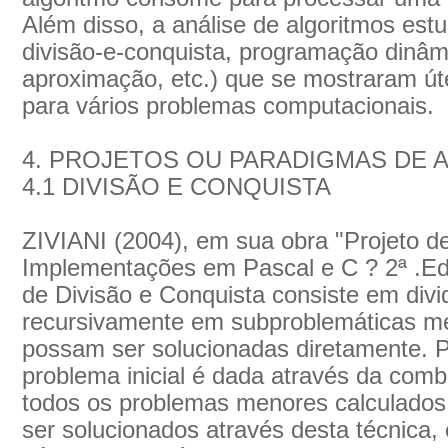
Além disso, a análise de algoritmos es
divisão-e-conquista, programação dinâmi
aproximação, etc.) que se mostraram úte
para vários problemas computacionais.
4. PROJETOS OU PARADIGMAS DE 
4.1 DIVISÃO E CONQUISTA
ZIVIANI (2004), em sua obra "Projeto d
Implementações em Pascal e C ? 2ª .Edi
de Divisão e Conquista consiste em divi
recursivamente em subproblemáticas me
possam ser solucionadas diretamente. 
problema inicial é dada através da comb
todos os problemas menores calculado
ser solucionados através desta técnica