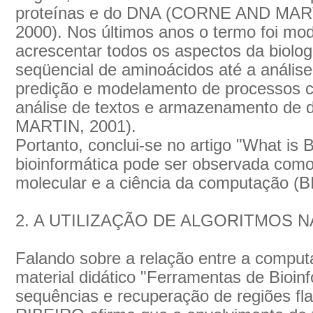
proteínas e do DNA (CORNE AND MAR
2000). Nos últimos anos o termo foi mod
acrescentar todos os aspectos da biolog
seqüencial de aminoácidos até a análise
predição e modelamento de processos c
análise de textos e armazenamento d
MARTIN, 2001).
Portanto, conclui-se no artigo "What is 
bioinformática pode ser observada como
molecular e a ciência da computação (
2. A UTILIZAÇÃO DE ALGORITMOS 
Falando sobre a relação entre a comput
material didático "Ferramentas de Bioin
sequências e recuperação de regiões fl