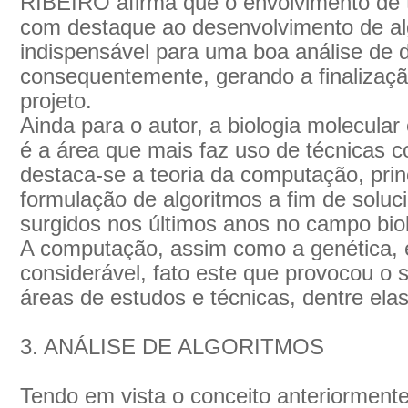
RIBEIRO afirma que o envolvimento de 
com destaque ao desenvolvimento de alg
indispensável para uma boa análise de 
consequentemente, gerando a finalizaç
projeto.
Ainda para o autor, a biologia molecula
é a área que mais faz uso de técnicas c
destaca-se a teoria da computação, pri
formulação de algoritmos a fim de soluc
surgidos nos últimos anos no campo biol
A computação, assim como a genética, 
considerável, fato este que provocou o 
áreas de estudos e técnicas, dentre elas
3. ANÁLISE DE ALGORITMOS
Tendo em vista o conceito anteriorment