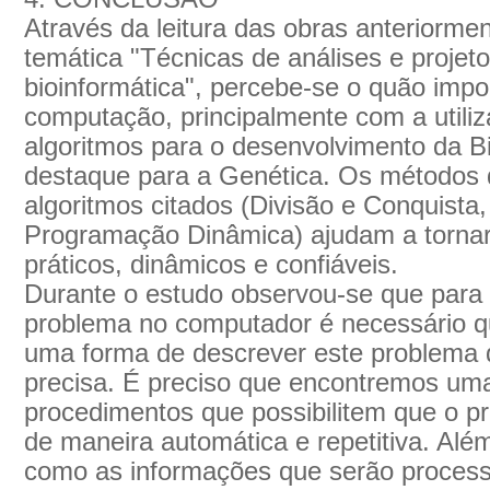
Através da leitura das obras anteriorme
temática "Técnicas de análises e projeto
bioinformática", percebe-se o quão impo
computação, principalmente com a utiliz
algoritmos para o desenvolvimento da B
destaque para a Genética. Os métodos d
algoritmos citados (Divisão e Conquista
Programação Dinâmica) ajudam a tornar
práticos, dinâmicos e confiáveis.
Durante o estudo observou-se que para
problema no computador é necessário que
uma forma de descrever este problema 
precisa. É preciso que encontremos um
procedimentos que possibilitem que o p
de maneira automática e repetitiva. Além
como as informações que serão proces