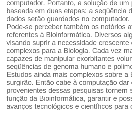
computador. Portanto, a solução de um
baseada em duas etapas: a seqüência 
dados serão guardados no computador.
Pode-se perceber também os notórios 
referentes à Bioinformática. Diversos a
visando suprir a necessidade crescente 
complexos para a Biologia. Cada vez ma
capazes de manipular exorbitantes vol
seqüências de genoma humano e polimo
Estudos ainda mais complexos sobre a 
surgirão. Então cabe à computação dar 
provenientes dessas pesquisas tornem-s
função da Bioinformática, garantir e poss
avanços tecnológicos e científicos para 