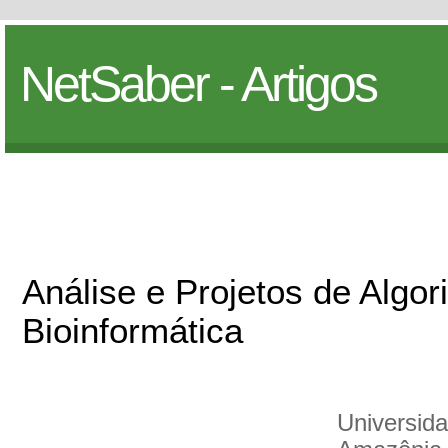
NetSaber - Artigos
Análise e Projetos de Algor
Bioinformática
Universida