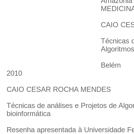
Amazônia
MEDICIN
CAIO CE
Técnicas d
Algoritmos
Belém
2010
CAIO CESAR ROCHA MENDES
Técnicas de análises e Projetos de Algo
bioinformática
Resenha apresentada à Universidade Fe