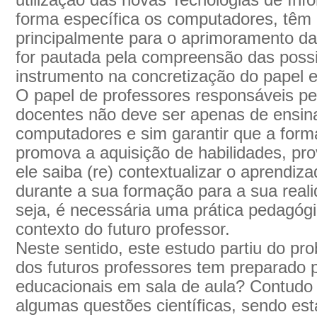
utilização das novas Tecnologias de In
forma específica os computadores, têm
principalmente para o aprimoramento da 
for pautada pela compreensão das possib
instrumento na concretização do papel e
O papel de professores responsáveis pel
docentes não deve ser apenas de ensina
computadores e sim garantir que a form
promova a aquisição de habilidades, pr
ele saiba (re) contextualizar o aprendiza
durante a sua formação para a sua reali
seja, é necessária uma prática pedagógi
contexto do futuro professor.
Neste sentido, este estudo partiu do pro
dos futuros professores tem preparado 
educacionais em sala de aula? Contudo 
algumas questões científicas, sendo est