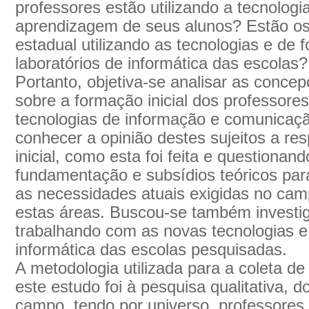
professores estão utilizando a tecnolog
aprendizagem de seus alunos? Estão os 
estadual utilizando as tecnologias e de 
laboratórios de informática das escolas?
Portanto, objetiva-se analisar as conce
sobre a formação inicial dos professore
tecnologias de informação e comunicaç
conhecer a opinião destes sujeitos a re
inicial, como esta foi feita e questiona
fundamentação e subsídios teóricos pa
as necessidades atuais exigidas no camp
estas áreas. Buscou-se também investig
trabalhando com as novas tecnologias e 
informática das escolas pesquisadas.
A metodologia utilizada para a coleta de
este estudo foi à pesquisa qualitativa, do
campo, tendo por universo, professores 