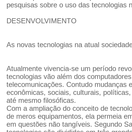
pesquisas sobre o uso das tecnologias 
DESENVOLVIMENTO
As novas tecnologias na atual sociedad
Atualmente vivencia-se um período revo
tecnologias vão além dos computadores
telecomunicações. Contudo mudanças e
econômicas, sociais, culturais, políticas, 
até mesmo filosóficas.
Com a ampliação do conceito de tecnolo
de meros equipamentos, ela permeia em 
em questões não tangíveis. Segundo Sa