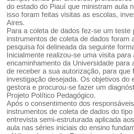
do estado do Piauí que ministram aula 
isso foram feitas visitas as escolas, in
Aires.
Para a coleta de dados fez-se um teste 
instrumentos de coleta de dados foram a
pesquisa foi delineada da seguinte form
Inicialmente realizou-se uma visita par
encaminhamento da Universidade para a 
de receber a sua autorização, para que f
investigação desejada. Os objetivos do
gestora e procurou-se fazer um diagnóst
Projeto Político Pedagógico.
Após o consentimento dos responsáveis
instrumentos de coleta de dados do tipo
entrevista semi-estruturada aplicada ao
aula nas séries iniciais do ensino fund