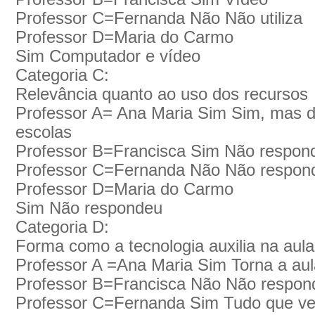
Professor C=Fernanda Não Não utiliza
Professor D=Maria do Carmo
Sim Computador e vídeo
Categoria C:
Relevância quanto ao uso dos recursos
Professor A= Ana Maria Sim Sim, mas d
escolas
Professor B=Francisca Sim Não respon
Professor C=Fernanda Não Não respon
Professor D=Maria do Carmo
Sim Não respondeu
Categoria D:
Forma como a tecnologia auxilia na aula
Professor A =Ana Maria Sim Torna a aul
Professor B=Francisca Não Não respon
Professor C=Fernanda Sim Tudo que ve