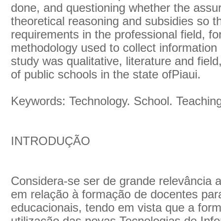
done, and questioning whether the ass
theoretical reasoning and subsidies so 
requirements in the professional field, f
methodology used to collect information 
study was qualitative, literature and fiel
of public schools in the state ofPiaui.
Keywords: Technology. School. Teaching
INTRODUÇÃO
Considera-se ser de grande relevância 
em relação à formação de docentes para
educacionais, tendo em vista que a for