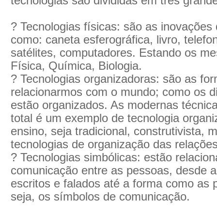
tecnologias são divididas em três grand
? Tecnologias físicas: são as inovações d
como: caneta esferográfica, livro, telefo
satélites, computadores. Estando os m
Física, Química, Biologia.
? Tecnologias organizadoras: são as f
relacionarmos com o mundo; como os di
estão organizados. As modernas técnica
total é um exemplo de tecnologia organ
ensino, seja tradicional, construtivista
tecnologias de organização das relaçõe
? Tecnologias simbólicas: estão relaci
comunicação entre as pessoas, desde a 
escritos e falados até a forma como as
seja, os símbolos de comunicação.