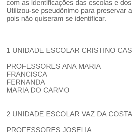
com as identificações das escolas e dos
Utilizou-se pseudônimo para preservar a
pois não quiseram se identificar.
1 UNIDADE ESCOLAR CRISTINO CA
PROFESSORES ANA MARIA
FRANCISCA
FERNANDA
MARIA DO CARMO
2 UNIDADE ESCOLAR VAZ DA COST
PROFESSORES JOSELIA