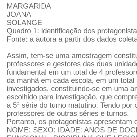
MARGARIDA
JOANA
SOLANGE
Quadro 1: identificação dos protagonista
Fonte: a autora a partir dos dados colet
Assim, tem-se uma amostragem constitu
professores e gestores das duas unidad
fundamental em um total de 4 professor
da manhã em cada escola, em um total d
investigados, constituindo-se em uma 
escolhido para investigação, que compr
a 5ª série do turno matutino. Tendo por c
professores de outras séries e turnos.
Portanto, os protagonistas apresentam o 
NOME: SEXO: IDADE: ANOS DE DOC