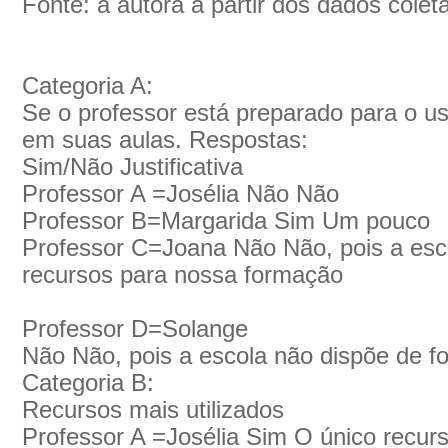
Fonte: a autora a partir dos dados colet
Categoria A:
Se o professor está preparado para o us
em suas aulas. Respostas:
Sim/Não Justificativa
Professor A =Josélia Não Não
Professor B=Margarida Sim Um pouco
Professor C=Joana Não Não, pois a esc
recursos para nossa formação
Professor D=Solange
Não Não, pois a escola não dispõe de f
Categoria B:
Recursos mais utilizados
Professor A =Josélia Sim O único recurs