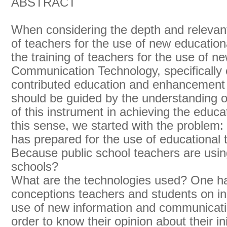
ABSTRACT
When considering the depth and relevant
of teachers for the use of new education
the training of teachers for the use of n
Communication Technology, specifically
contributed education and enhancement o
should be guided by the understanding of 
of this instrument in achieving the educat
this sense, we started with the problem: t
has prepared for the use of educational
Because public school teachers are usin
schools?
What are the technologies used? One ha
conceptions teachers and students on init
use of new information and communicatio
order to know their opinion about their ini