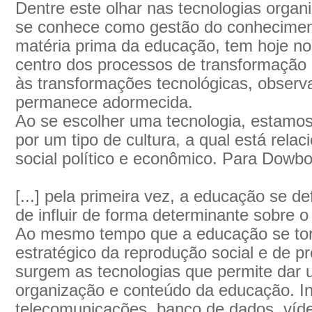
Dentre este olhar nas tecnologias organ
se conhece como gestão do conhecimen
matéria prima da educação, tem hoje no
centro dos processos de transformação s
às transformações tecnológicas, observ
permanece adormecida.
Ao se escolher uma tecnologia, estamos
por um tipo de cultura, a qual está rel
social político e econômico. Para Dowbor
[...] pela primeira vez, a educação se d
de influir de forma determinante sobre o
Ao mesmo tempo que a educação se tor
estratégico da reprodução social e de 
surgem as tecnologias que permite dar 
organização e conteúdo da educação. Inf
telecomunicações, banco de dados, víde