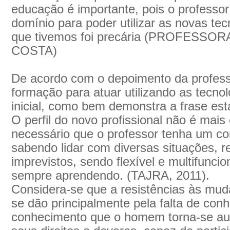
educação é importante, pois o professor
domínio para poder utilizar as novas te
que tivemos foi precária (PROFESSO
COSTA)
De acordo com o depoimento da profess
formação para atuar utilizando as tecn
inicial, como bem demonstra a frase esta
O perfil do novo profissional não é mais 
necessário que o professor tenha um co
sabendo lidar com diversas situações, 
imprevistos, sendo flexível e multifuncion
sempre aprendendo. (TAJRA, 2011).
Considera-se que a resistências às mud
se dão principalmente pela falta de conh
conhecimento que o homem torna-se a