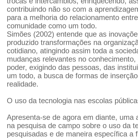
trocas e intercâmbios, enriquecendo, as
contribuindo não so com a aprendizag
para a melhoria do relacionamento entre
comunidade como um todo.
Simões (2002) entende que as inovaçõe
produzido transformações na organização
cotidiano, atingindo assim toda a socied
mudanças relevantes no conhecimento, n
poder, exigindo das pessoas, das instit
um todo, a busca de formas de inserção
realidade.
O uso da tecnologia nas escolas pública
Apresenta-se de agora em diante, uma a
na pesquisa de campo sobre o uso da te
pesquisadas e de maneira específica a