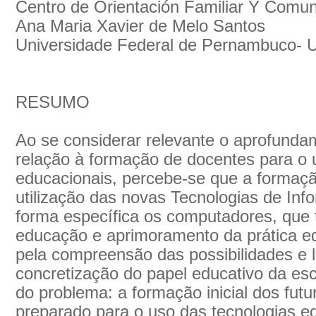
Centro de Orientación Familiar Y Comun
Ana Maria Xavier de Melo Santos
Universidade Federal de Pernambuco- 
RESUMO
Ao se considerar relevante o aprofund
relação à formação de docentes para o 
educacionais, percebe-se que a formaçã
utilização das novas Tecnologias de In
forma específica os computadores, que 
educação e aprimoramento da prática ed
pela compreensão das possibilidades e l
concretização do papel educativo da esco
do problema: a formação inicial dos fut
preparado para o uso das tecnologias e