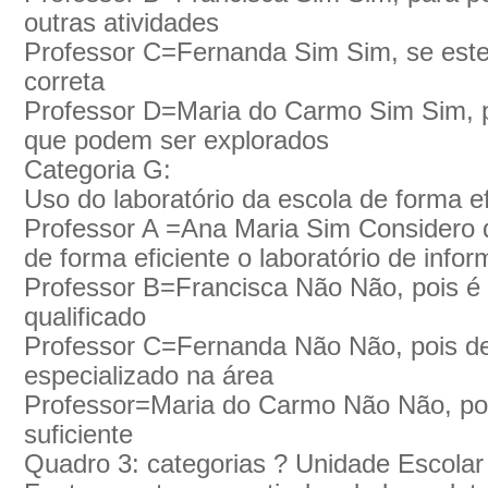
outras atividades
Professor C=Fernanda Sim Sim, se este 
correta
Professor D=Maria do Carmo Sim Sim, p
que podem ser explorados
Categoria G:
Uso do laboratório da escola de forma ef
Professor A =Ana Maria Sim Considero q
de forma eficiente o laboratório de infor
Professor B=Francisca Não Não, pois é 
qualificado
Professor C=Fernanda Não Não, pois dev
especializado na área
Professor=Maria do Carmo Não Não, po
suficiente
Quadro 3: categorias ? Unidade Escolar 