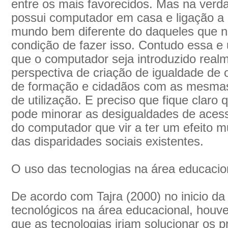
entre os mais favorecidos. Mas na ver
possui computador em casa e ligação a 
mundo bem diferente do daqueles que 
condição de fazer isso. Contudo essa e
que o computador seja introduzido real
perspectiva de criação de igualdade de
de formação e cidadãos com as mesmas 
de utilização. E preciso que fique claro
pode minorar as desigualdades de acess
do computador que vir a ter um efeito 
das disparidades sociais existentes.
O uso das tecnologias na área educacio
De acordo com Tajra (2000) no inicio da
tecnológicos na área educacional, houv
que as tecnologias iriam solucionar os 