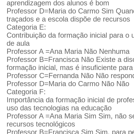
aprendizagem dos alunos é bom
Professor D=Maria do Carmo Sim Quando
traçados e a escola dispõe de recursos
Categoria E:
Contribuição da formação inicial para o 
de aula
Professor A =Ana Maria Não Nenhuma
Professor B=Francisca Não Existe a disc
formação inicial, mas é insuficiente para
Professor C=Fernanda Não Não respon
Professor D=Maria do Carmo Não Não
Categoria F:
Importância da formação inicial de prof
uso das tecnologias na educação
Professor A =Ana Maria Sim Sim, não se
recursos tecnológicos
Professor B=Francisca Sim Sim, para pe