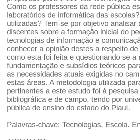
Como os professores da rede pública est
laboratórios de informática das escolas
utilizadas? Tem-se por objetivo analisa
discentes sobre a formação inicial do 
tecnologias de informação e comunicaç
conhecer a opinião destes a respeito de 
como esta foi feita e questionando se a
fundamentação e subsídios teóricos pa
as necessidades atuais exigidas no camp
estas áreas. A metodologia utilizada par
pertinentes a este estudo foi à pesquisa q
bibliográfica e de campo, tendo por univ
pública de ensino do estado do Piauí.
Palavras-chave: Tecnologias. Escola. E