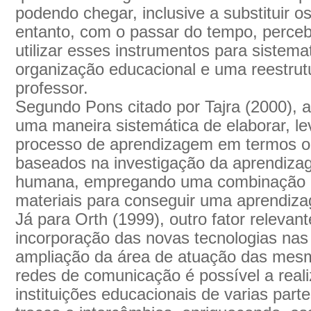
podendo chegar, inclusive a substituir o
entanto, com o passar do tempo, perceb
utilizar esses instrumentos para sistema
organização educacional e uma reestrut
professor.
Segundo Pons citado por Tajra (2000), a
uma maneira sistemática de elaborar, lev
processo de aprendizagem em termos obj
baseados na investigação da aprendiz
humana, empregando uma combinação 
materiais para conseguir uma aprendiza
Já para Orth (1999), outro fator relevant
incorporação das novas tecnologias nas
ampliação da área de atuação das mesm
redes de comunicação é possível a real
instituições educacionais de varias par