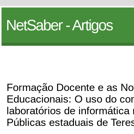
NetSaber - Artigos
Formação Docente e as No
Educacionais: O uso do co
laboratórios de informática
Públicas estaduais de Tere