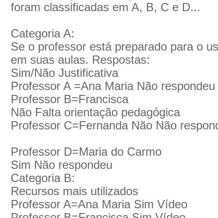
foram classificadas em A, B, C e D...
Categoria A:
Se o professor está preparado para o us
em suas aulas. Respostas:
Sim/Não Justificativa
Professor A =Ana Maria Não respondeu
Professor B=Francisca
Não Falta orientação pedagógica
Professor C=Fernanda Não Não respon
Professor D=Maria do Carmo
Sim Não respondeu
Categoria B:
Recursos mais utilizados
Professor A=Ana Maria Sim Vídeo
Professor B=Francisca Sim Vídeo