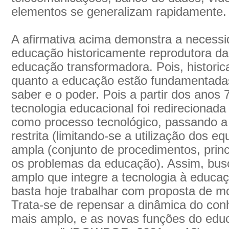
elementos se generalizam rapidamente.
A afirmativa acima demonstra a necess
educação historicamente reprodutora d
educação transformadora. Pois, historic
quanto a educação estão fundamentadas
saber e o poder. Pois a partir dos anos 
tecnologia educacional foi redirecionada
como processo tecnológico, passando a 
restrita (limitando-se a utilização dos 
ampla (conjunto de procedimentos, princ
os problemas da educação). Assim, bu
amplo que integre a tecnologia à educaçã
basta hoje trabalhar com proposta de 
Trata-se de repensar a dinâmica do con
mais amplo, e as novas funções do edu