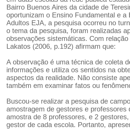
Bairro Buenos Aires da cidade de Teresi
oportunizam o Ensino Fundamental e a
Adultos EJA, a pesquisa ocorreu no tur
o tema da pesquisa, foram realizadas ap
observações sistemáticas. Com relação
Lakatos (2006, p.192) afirmam que:
A observação é uma técnica de coleta d
informações e utiliza os sentidos na ob
aspectos da realidade. Não consiste ap
também em examinar fatos ou fenômeno
Buscou-se realizar a pesquisa de campo
amostragem de gestores e professores
amostra de 8 professores, e 2 gestores,
gestor de cada escola. Portanto, aprese