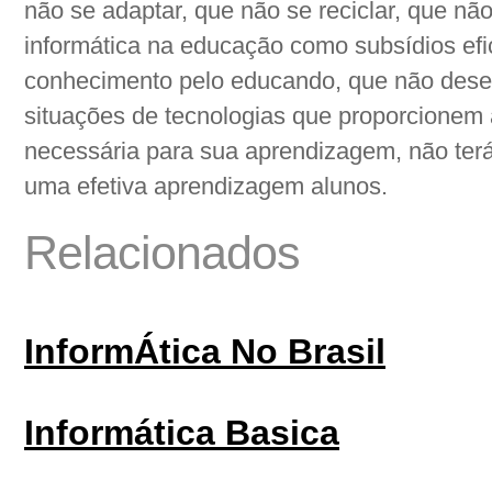
não se adaptar, que não se reciclar, que nã
informática na educação como subsídios efi
conhecimento pelo educando, que não dese
situações de tecnologias que proporcionem
necessária para sua aprendizagem, não ter
uma efetiva aprendizagem alunos.
Relacionados
InformÁtica No Brasil
Informática Basica