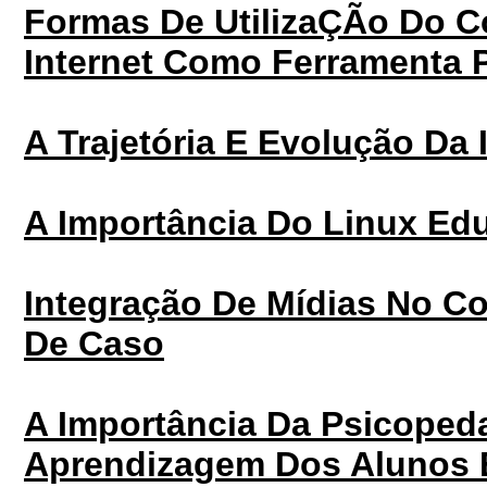
Formas De UtilizaÇÃo Do 
Internet Como Ferramenta
A Trajetória E Evolução Da 
A Importância Do Linux Edu
Integração De Mídias No C
De Caso
A Importância Da Psicopeda
Aprendizagem Dos Alunos E