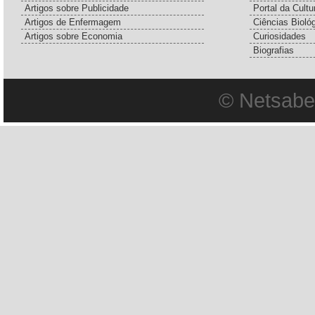
Artigos sobre Publicidade
Portal da Cultu
Artigos de Enfermagem
Ciências Bioló
Artigos sobre Economia
Curiosidades
Biografias
© Netsabe