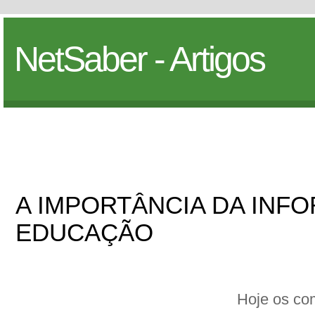
NetSaber - Artigos
A IMPORTÂNCIA DA INFO
EDUCAÇÃO
Hoje os co