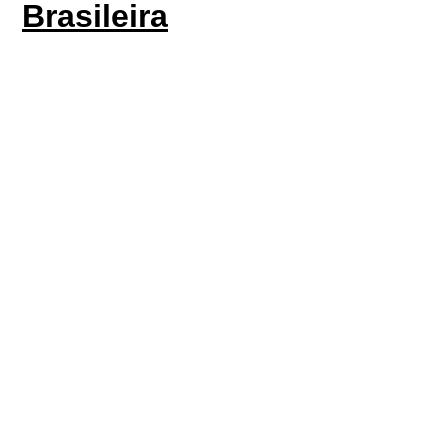
Brasileira