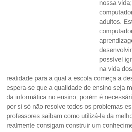
nossa vida;
computador 
adultos. Es
computador
aprendizag
desenvolvi
possível ig
na vida dos
realidade para a qual a escola começa a de
espera-se que a qualidade de ensino seja m
da informática no ensino, porém é necessári
por si só não resolve todos os problemas es
professores saibam como utilizá-la da melho
realmente consigam construir um conhecime