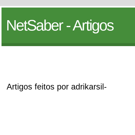
NetSaber - Artigos
Artigos feitos por adrikarsil-