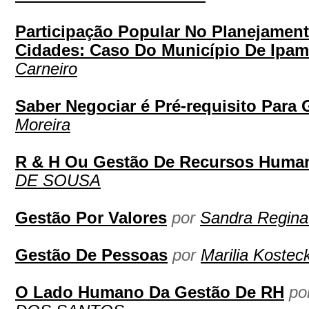
Participação Popular No Planejamen
Cidades: Caso Do Município De Ipam
Carneiro
Saber Negociar é Pré-requisito Para 
Moreira
R & H Ou Gestão De Recursos Huma
DE SOUSA
Gestão Por Valores
por
Sandra Regina
Gestão De Pessoas
por
Marilia Kosteck
O Lado Humano Da Gestão De RH
po