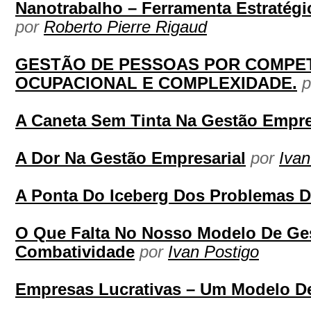
Nanotrabalho – Ferramenta Estratég
por
Roberto Pierre Rigaud
GESTÃO DE PESSOAS POR COMPET
OCUPACIONAL E COMPLEXIDADE.
A Caneta Sem Tinta Na Gestão Empre
A Dor Na Gestão Empresarial
por
Ivan
A Ponta Do Iceberg Dos Problemas 
O Que Falta No Nosso Modelo De Ges
Combatividade
por
Ivan Postigo
Empresas Lucrativas – Um Modelo D