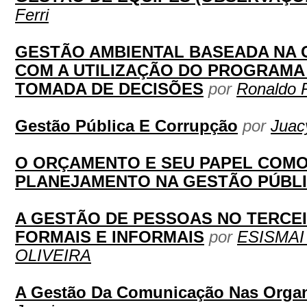
Ferri
GESTÃO AMBIENTAL BASEADA NA
COM A UTILIZAÇÃO DO PROGRAMA 
TOMADA DE DECISÕES
por
Ronaldo 
Gestão Pública E Corrupção
por
Juac
O ORÇAMENTO E SEU PAPEL COMO
PLANEJAMENTO NA GESTÃO PÚBL
A GESTÃO DE PESSOAS NO TERCEI
FORMAIS E INFORMAIS
por
ESISMAI
OLIVEIRA
A Gestão Da Comunicação Nas Orga