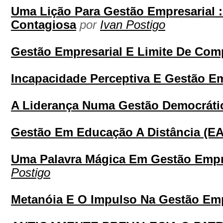
Uma Lição Para Gestão Empresarial :
Contagiosa
por
Ivan Postigo
Gestão Empresarial E Limite De Com
Incapacidade Perceptiva E Gestão Em
A Liderança Numa Gestão Democráti
Gestão Em Educação A Distância (E
Uma Palavra Mágica Em Gestão Empre
Postigo
Metanóia E O Impulso Na Gestão Emp