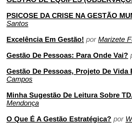
PSICOSE DA CRISE NA GESTÃO MU
Santos
Excelência Em Gestão!
por
Marizete F
Gestão De Pessoas: Para Onde Vai?
Gestão De Pessoas, Projeto De Vida 
Campos
Minha Sugestão De Leitura Sobre T
Mendonça
O Que É A Gestão Estratégica?
por
W