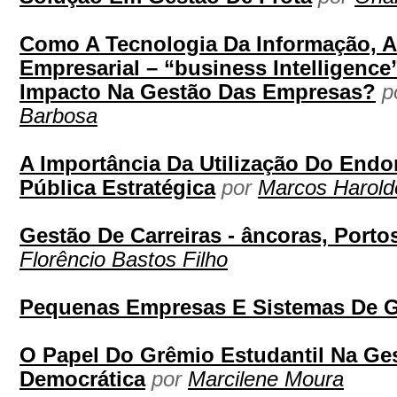
Como A Tecnologia Da Informação, At
Empresarial – “business Intelligence
Impacto Na Gestão Das Empresas?
p
Barbosa
A Importância Da Utilização Do Endo
Pública Estratégica
por
Marcos Harold
Gestão De Carreiras - âncoras, Porto
Florêncio Bastos Filho
Pequenas Empresas E Sistemas De 
O Papel Do Grêmio Estudantil Na Ge
Democrática
por
Marcilene Moura