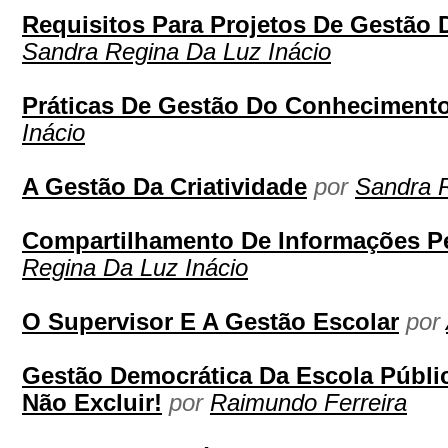
Requisitos Para Projetos De Gestão
Sandra Regina Da Luz Inácio
Práticas De Gestão Do Conheciment
Inácio
A Gestão Da Criatividade
por
Sandra R
Compartilhamento De Informações Pe
Regina Da Luz Inácio
O Supervisor E A Gestão Escolar
por
Gestão Democrática Da Escola Públic
Não Excluir!
por
Raimundo Ferreira