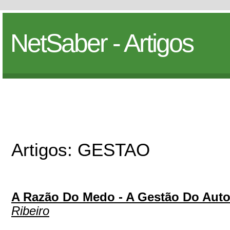
NetSaber - Artigos
Artigos: GESTAO
A Razão Do Medo - A Gestão Do Aut
Ribeiro