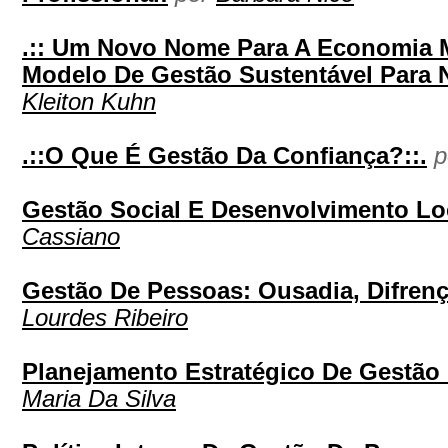
.:: Um Novo Nome Para A Economia 
Modelo De Gestão Sustentável Para 
Kleiton Kuhn
.::O Que É Gestão Da Confiança?::.
p
Gestão Social E Desenvolvimento Lo
Cassiano
Gestão De Pessoas: Ousadia, Difren
Lourdes Ribeiro
Planejamento Estratégico De Gestão
Maria Da Silva