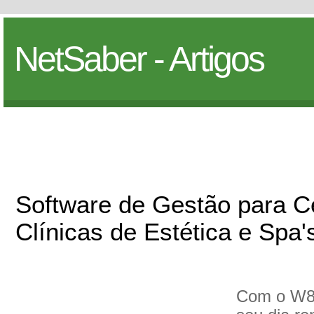
NetSaber - Artigos
Software de Gestão para C
Clínicas de Estética e Spa'
Com o W8 