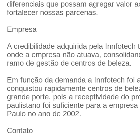
diferenciais que possam agregar valor a
fortalecer nossas parcerias.
Empresa
A credibilidade adquirida pela Innfotech
onde a empresa não atuava, consolidan
ramo de gestão de centros de beleza.
Em função da demanda a Innfotech foi 
conquistou rapidamente centros de bel
grande porte, pois a receptividade do p
paulistano foi suficiente para a empresa 
Paulo no ano de 2002.
Contato