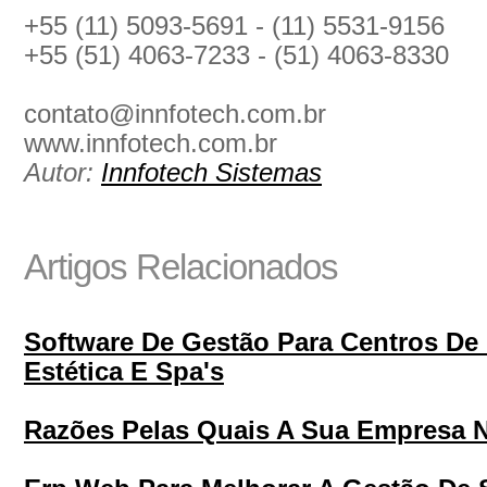
+55 (11) 5093-5691 - (11) 5531-9156
+55 (51) 4063-7233 - (51) 4063-8330
contato@innfotech.com.br
www.innfotech.com.br
Autor:
Innfotech Sistemas
Artigos Relacionados
Software De Gestão Para Centros De 
Estética E Spa's
Razões Pelas Quais A Sua Empresa N