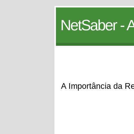
NetSaber - A
A Importância da Re