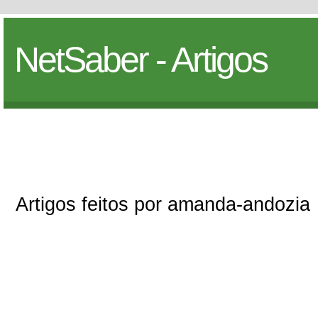
NetSaber - Artigos
Artigos feitos por amanda-andozia