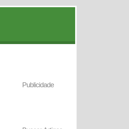
Publicidade