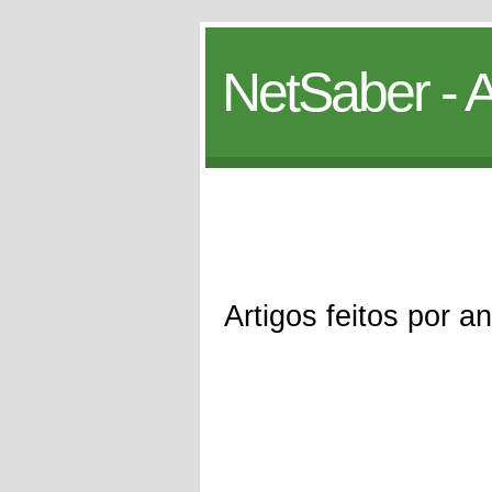
NetSaber - A
Artigos feitos por an