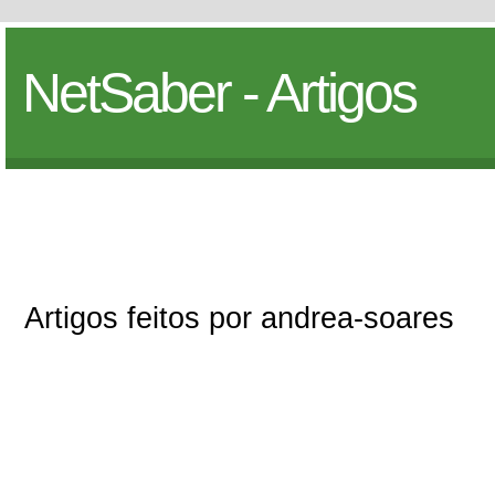
NetSaber - Artigos
Artigos feitos por andrea-soares