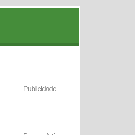
Publicidade