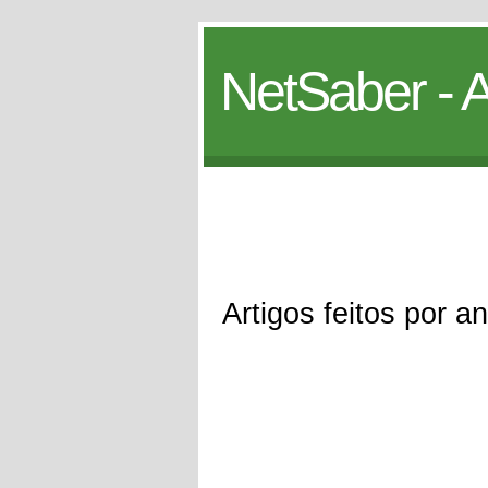
NetSaber - A
Artigos feitos por 