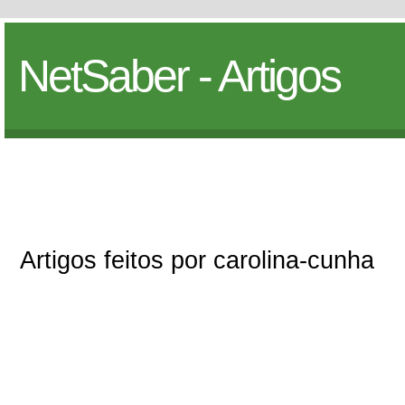
NetSaber - Artigos
Artigos feitos por carolina-cunha