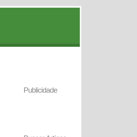
Publicidade