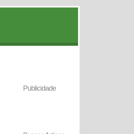
Publicidade