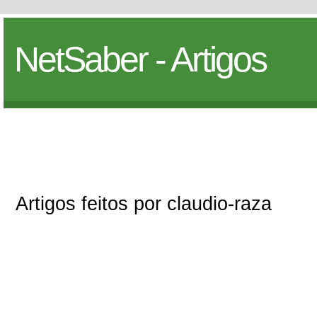
NetSaber - Artigos
Artigos feitos por claudio-raza