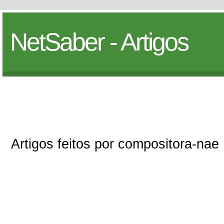
NetSaber - Artigos
Artigos feitos por compositora-nae