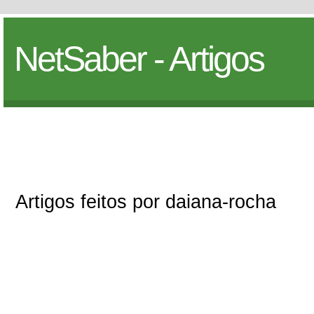
NetSaber - Artigos
Artigos feitos por daiana-rocha