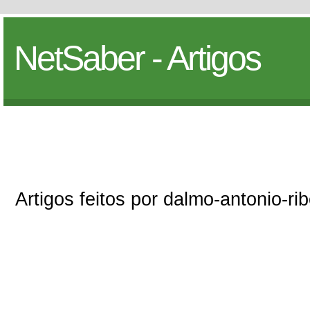
NetSaber - Artigos
Artigos feitos por dalmo-antonio-ri