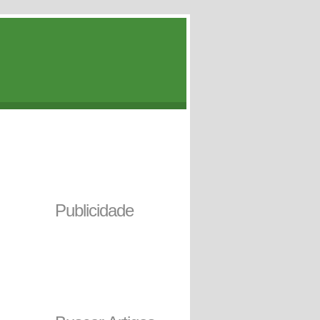
Publicidade