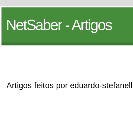
NetSaber - Artigos
Artigos feitos por eduardo-stefanell