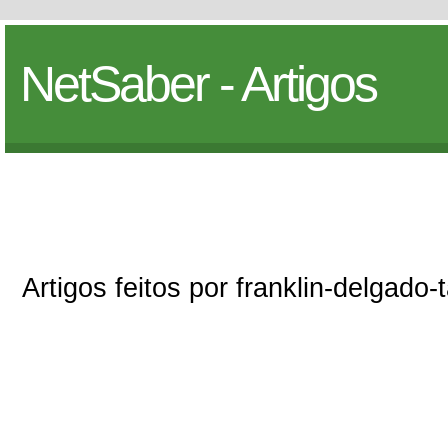
NetSaber - Artigos
Artigos feitos por franklin-delgado-