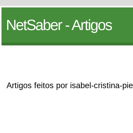
NetSaber - Artigos
Artigos feitos por isabel-cristina-pie