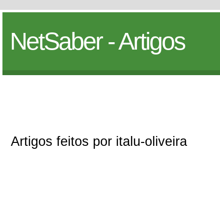
NetSaber - Artigos
Artigos feitos por italu-oliveira