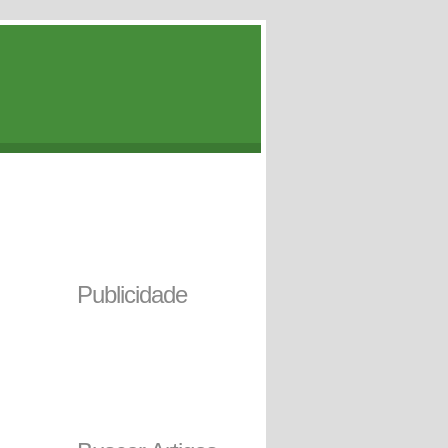
Publicidade