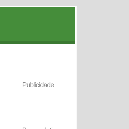
Publicidade