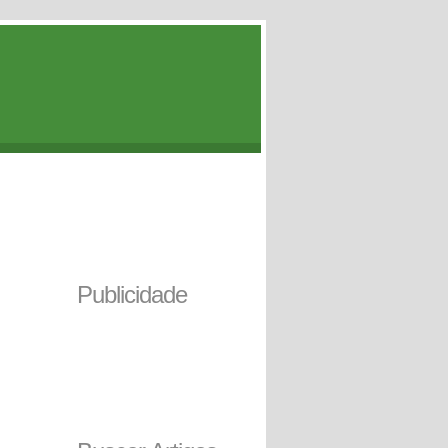
Publicidade