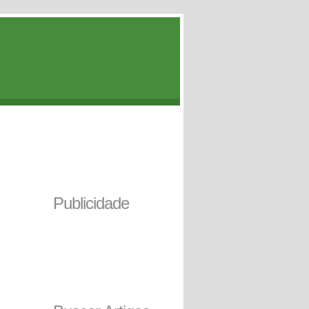
Publicidade