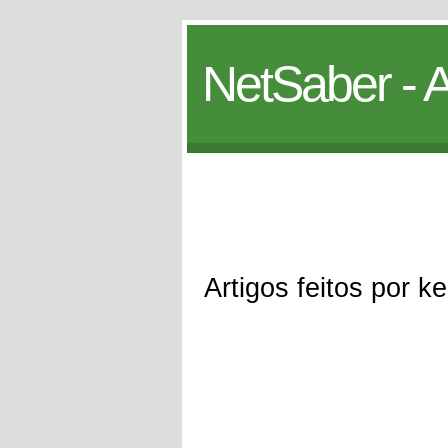
NetSaber - A
Artigos feitos por ke