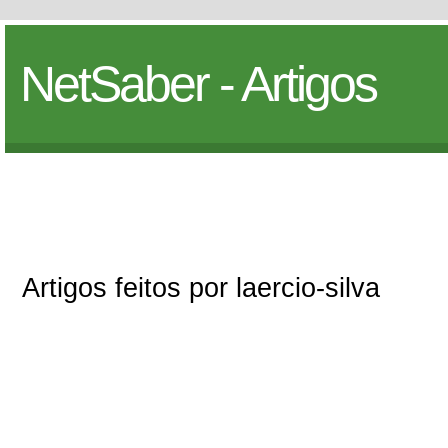
NetSaber - Artigos
Artigos feitos por laercio-silva