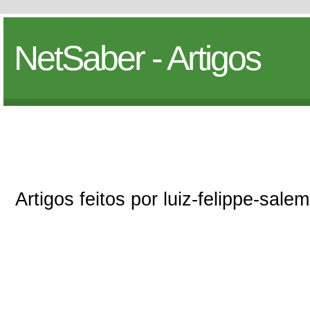
NetSaber - Artigos
Artigos feitos por luiz-felippe-salem